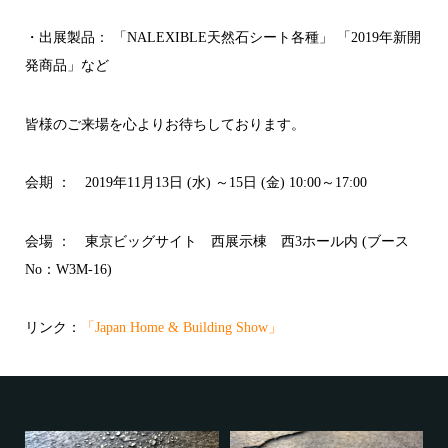
・出展製品： 「NALEXIBLE天然石シート各種」 「2019年新開
発商品」など
皆様のご来場を心よりお待ちしております。
会期 ： 2019年11月13日 (水) ～15日 (金) 10:00～17:00
会場 ： 東京ビッグサイト 西展示棟 西3ホール内 (ブース
No：W3M-16)
リンク：
「Japan Home & Building Show」