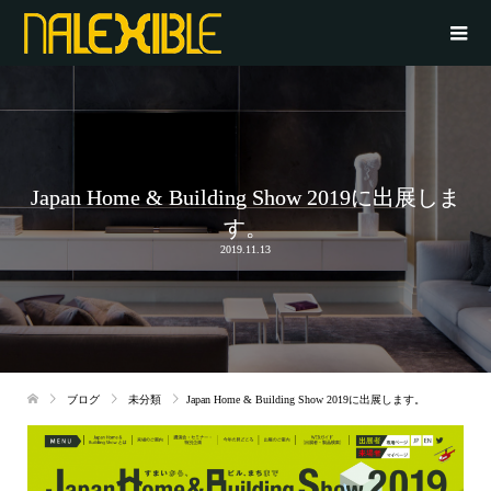
Japan Home & Building Show 2019に出展しま
す。
2019.11.13
ブログ
未分類
Japan Home & Building Show 2019に出展します。