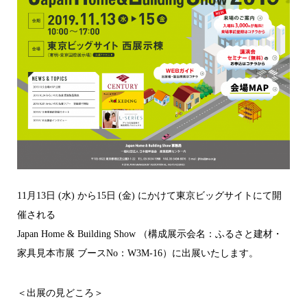
11月13日 (水) から15日 (金) にかけて東京ビッグサイトにて開
催される
Japan Home & Building Show （構成展示会名：ふるさと建材・
家具見本市展 ブースNo：W3M-16）に出展いたします。
＜出展の見どころ＞